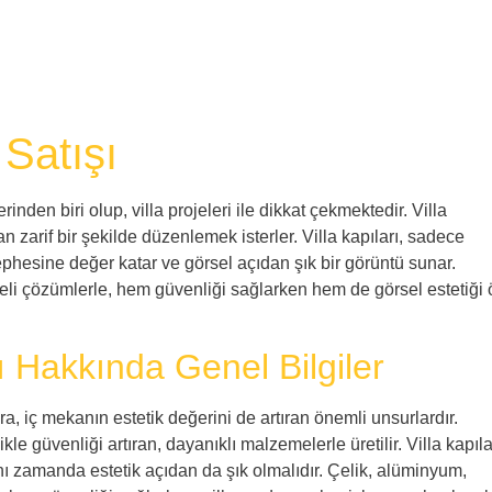
 Satışı
nden biri olup, villa projeleri ile dikkat çekmektedir. Villa
 zarif bir şekilde düzenlemek isterler. Villa kapıları, sadece
phesine değer katar ve görsel açıdan şık bir görüntü sunar.
eli çözümlerle, hem güvenliği sağlarken hem de görsel estetiği 
ı Hakkında Genel Bilgiler
ıra, iç mekanın estetik değerini de artıran önemli unsurlardır.
kle güvenliği artıran, dayanıklı malzemelerle üretilir. Villa kapıla
ı zamanda estetik açıdan da şık olmalıdır. Çelik, alüminyum,