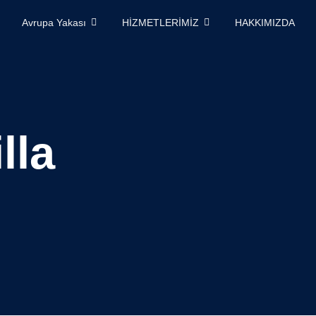
Avrupa Yakası
HİZMETLERİMİZ
HAKKIMIZDA
lla