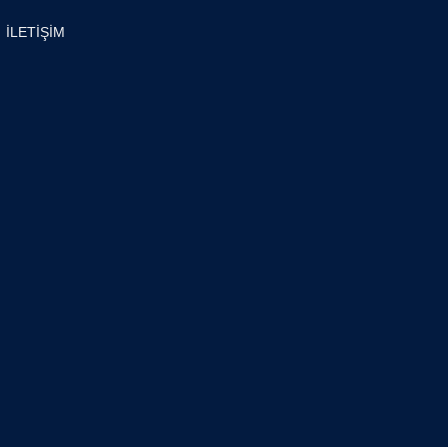
İLETİŞİM