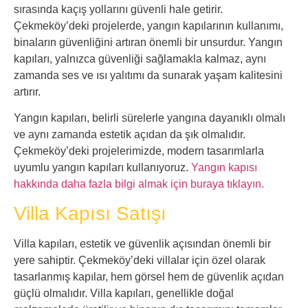
sırasında kaçış yollarını güvenli hale getirir.
Çekmeköy’deki projelerde, yangın kapılarının kullanımı,
binaların güvenliğini artıran önemli bir unsurdur. Yangın
kapıları, yalnızca güvenliği sağlamakla kalmaz, aynı
zamanda ses ve ısı yalıtımı da sunarak yaşam kalitesini
artırır.
Yangın kapıları, belirli sürelerle yangına dayanıklı olmalı
ve aynı zamanda estetik açıdan da şık olmalıdır.
Çekmeköy’deki projelerimizde, modern tasarımlarla
uyumlu yangın kapıları kullanıyoruz.
Yangın kapısı
hakkında daha fazla bilgi almak için buraya tıklayın.
Villa Kapısı Satışı
Villa kapıları, estetik ve güvenlik açısından önemli bir
yere sahiptir. Çekmeköy’deki villalar için özel olarak
tasarlanmış kapılar, hem görsel hem de güvenlik açıdan
güçlü olmalıdır. Villa kapıları, genellikle doğal