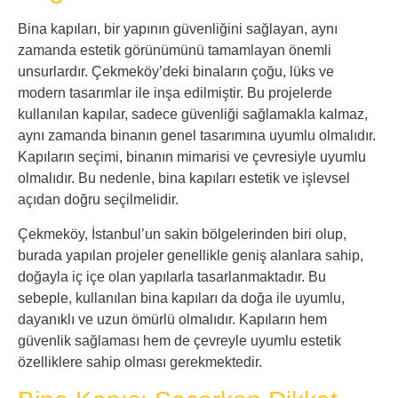
Bina kapıları, bir yapının güvenliğini sağlayan, aynı
zamanda estetik görünümünü tamamlayan önemli
unsurlardır. Çekmeköy’deki binaların çoğu, lüks ve
modern tasarımlar ile inşa edilmiştir. Bu projelerde
kullanılan kapılar, sadece güvenliği sağlamakla kalmaz,
aynı zamanda binanın genel tasarımına uyumlu olmalıdır.
Kapıların seçimi, binanın mimarisi ve çevresiyle uyumlu
olmalıdır. Bu nedenle, bina kapıları estetik ve işlevsel
açıdan doğru seçilmelidir.
Çekmeköy, İstanbul’un sakin bölgelerinden biri olup,
burada yapılan projeler genellikle geniş alanlara sahip,
doğayla iç içe olan yapılarla tasarlanmaktadır. Bu
sebeple, kullanılan bina kapıları da doğa ile uyumlu,
dayanıklı ve uzun ömürlü olmalıdır. Kapıların hem
güvenlik sağlaması hem de çevreyle uyumlu estetik
özelliklere sahip olması gerekmektedir.