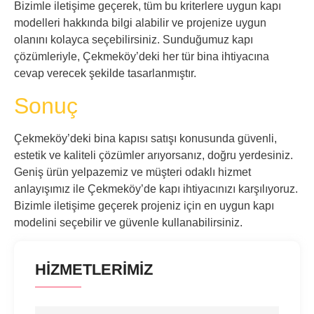
Bizimle iletişime geçerek, tüm bu kriterlere uygun kapı
modelleri hakkında bilgi alabilir ve projenize uygun
olanını kolayca seçebilirsiniz. Sunduğumuz kapı
çözümleriyle, Çekmeköy’deki her tür bina ihtiyacına
cevap verecek şekilde tasarlanmıştır.
Sonuç
Çekmeköy’deki bina kapısı satışı konusunda güvenli,
estetik ve kaliteli çözümler arıyorsanız, doğru yerdesiniz.
Geniş ürün yelpazemiz ve müşteri odaklı hizmet
anlayışımız ile Çekmeköy’de kapı ihtiyacınızı karşılıyoruz.
Bizimle iletişime geçerek projeniz için en uygun kapı
modelini seçebilir ve güvenle kullanabilirsiniz.
HİZMETLERİMİZ