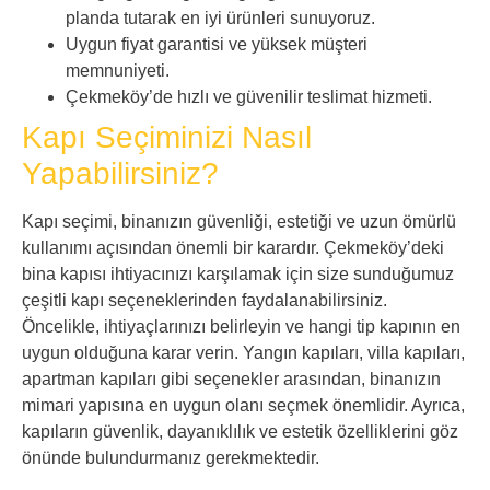
planda tutarak en iyi ürünleri sunuyoruz.
Uygun fiyat garantisi ve yüksek müşteri
memnuniyeti.
Çekmeköy’de hızlı ve güvenilir teslimat hizmeti.
Kapı Seçiminizi Nasıl
Yapabilirsiniz?
Kapı seçimi, binanızın güvenliği, estetiği ve uzun ömürlü
kullanımı açısından önemli bir karardır. Çekmeköy’deki
bina kapısı ihtiyacınızı karşılamak için size sunduğumuz
çeşitli kapı seçeneklerinden faydalanabilirsiniz.
Öncelikle, ihtiyaçlarınızı belirleyin ve hangi tip kapının en
uygun olduğuna karar verin. Yangın kapıları, villa kapıları,
apartman kapıları gibi seçenekler arasından, binanızın
mimari yapısına en uygun olanı seçmek önemlidir. Ayrıca,
kapıların güvenlik, dayanıklılık ve estetik özelliklerini göz
önünde bulundurmanız gerekmektedir.