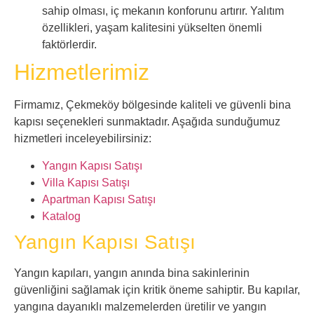
sahip olması, iç mekanın konforunu artırır. Yalıtım
özellikleri, yaşam kalitesini yükselten önemli
faktörlerdir.
Hizmetlerimiz
Firmamız, Çekmeköy bölgesinde kaliteli ve güvenli bina
kapısı seçenekleri sunmaktadır. Aşağıda sunduğumuz
hizmetleri inceleyebilirsiniz:
Yangın Kapısı Satışı
Villa Kapısı Satışı
Apartman Kapısı Satışı
Katalog
Yangın Kapısı Satışı
Yangın kapıları, yangın anında bina sakinlerinin
güvenliğini sağlamak için kritik öneme sahiptir. Bu kapılar,
yangına dayanıklı malzemelerden üretilir ve yangın