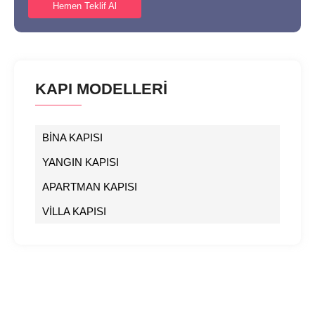
Hemen Teklif Al
KAPI MODELLERİ
BİNA KAPISI
YANGIN KAPISI
APARTMAN KAPISI
VİLLA KAPISI