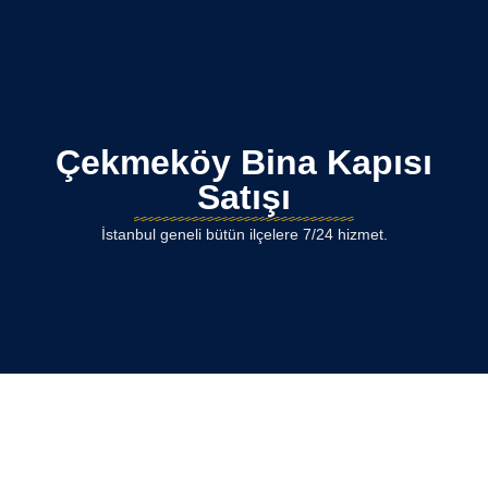
Çekmeköy Bina Kapısı
Satışı
İstanbul geneli bütün ilçelere 7/24 hizmet.