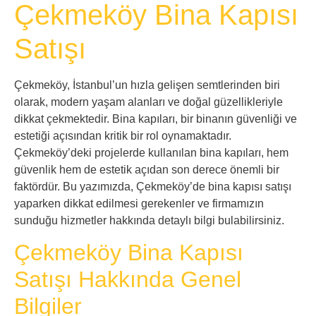
Çekmeköy Bina Kapısı
Satışı
Çekmeköy, İstanbul’un hızla gelişen semtlerinden biri
olarak, modern yaşam alanları ve doğal güzellikleriyle
dikkat çekmektedir. Bina kapıları, bir binanın güvenliği ve
estetiği açısından kritik bir rol oynamaktadır.
Çekmeköy’deki projelerde kullanılan bina kapıları, hem
güvenlik hem de estetik açıdan son derece önemli bir
faktördür. Bu yazımızda, Çekmeköy’de bina kapısı satışı
yaparken dikkat edilmesi gerekenler ve firmamızın
sunduğu hizmetler hakkında detaylı bilgi bulabilirsiniz.
Çekmeköy Bina Kapısı
Satışı Hakkında Genel
Bilgiler