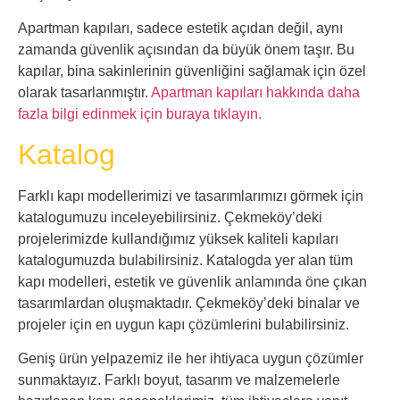
Apartman kapıları, sadece estetik açıdan değil, aynı
zamanda güvenlik açısından da büyük önem taşır. Bu
kapılar, bina sakinlerinin güvenliğini sağlamak için özel
olarak tasarlanmıştır.
Apartman kapıları hakkında daha
fazla bilgi edinmek için buraya tıklayın.
Katalog
Farklı kapı modellerimizi ve tasarımlarımızı görmek için
katalogumuzu inceleyebilirsiniz. Çekmeköy’deki
projelerimizde kullandığımız yüksek kaliteli kapıları
katalogumuzda bulabilirsiniz. Katalogda yer alan tüm
kapı modelleri, estetik ve güvenlik anlamında öne çıkan
tasarımlardan oluşmaktadır. Çekmeköy’deki binalar ve
projeler için en uygun kapı çözümlerini bulabilirsiniz.
Geniş ürün yelpazemiz ile her ihtiyaca uygun çözümler
sunmaktayız. Farklı boyut, tasarım ve malzemelerle