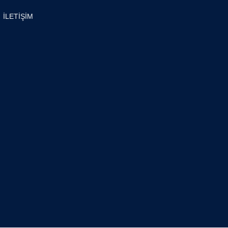
İLETİŞİM