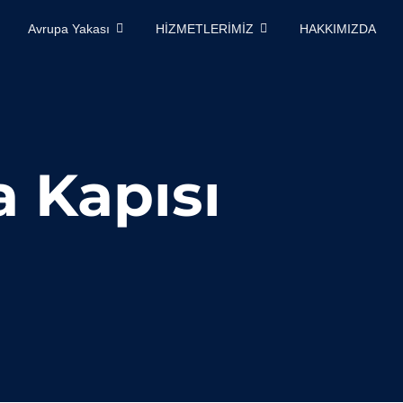
Avrupa Yakası
HİZMETLERİMİZ
HAKKIMIZDA
a Kapısı