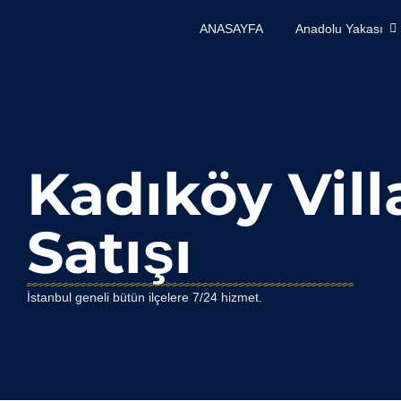
ANASAYFA
Anadolu Yakası
Kadıköy Vill
Satışı
İstanbul geneli bütün ilçelere 7/24 hizmet.