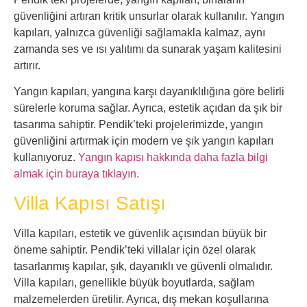
güvenliğini artıran kritik unsurlar olarak kullanılır. Yangın
kapıları, yalnızca güvenliği sağlamakla kalmaz, aynı
zamanda ses ve ısı yalıtımı da sunarak yaşam kalitesini
artırır.
Yangın kapıları, yangına karşı dayanıklılığına göre belirli
sürelerle koruma sağlar. Ayrıca, estetik açıdan da şık bir
tasarıma sahiptir. Pendik’teki projelerimizde, yangın
güvenliğini artırmak için modern ve şık yangın kapıları
kullanıyoruz.
Yangın kapısı hakkında daha fazla bilgi
almak için buraya tıklayın.
Villa Kapısı Satışı
Villa kapıları, estetik ve güvenlik açısından büyük bir
öneme sahiptir. Pendik’teki villalar için özel olarak
tasarlanmış kapılar, şık, dayanıklı ve güvenli olmalıdır.
Villa kapıları, genellikle büyük boyutlarda, sağlam
malzemelerden üretilir. Ayrıca, dış mekan koşullarına