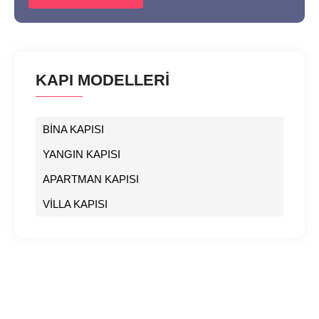
KAPI MODELLERİ
BİNA KAPISI
YANGIN KAPISI
APARTMAN KAPISI
VİLLA KAPISI