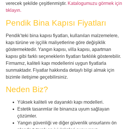
verecek şekilde çeşitlenmiştir.
Katalogumuzu görmek için
tıklayın.
Pendik Bina Kapısı Fiyatları
Pendik’teki bina kapısı fiyatları, kullanılan malzemelere,
kapı türüne ve işçilik maliyetlerine göre değişiklik
göstermektedir. Yangın kapısı, villa kapısı, apartman
kapısı gibi farklı seçeneklerin fiyatları farklılık gösterebilir.
Firmamız, kaliteli kapı modellerini uygun fiyatlarla
sunmaktadır. Fiyatlar hakkında detaylı bilgi almak için
bizimle iletişime geçebilirsiniz.
Neden Biz?
Yüksek kaliteli ve dayanıklı kapı modelleri.
Estetik tasarımlar ile binanıza uyum sağlayan
çözümler.
Yangın güvenliği ve diğer güvenlik unsurlarını ön