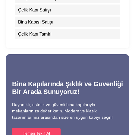
Çelik Kapı Satışı
Bina Kapısı Satışı
Çelik Kapı Tamiri
Bina Kapılarında Şıklık ve Güvenliği
Bir Arada Sunuyoruz!
Dayanıklı, estetik ve güvenli bina kapılarıyla
mekanlarınıza değer katın. Modern ve klasik
tasarımlarımız arasından size en uygun kapıyı seçin!
Hemen Teklif Al