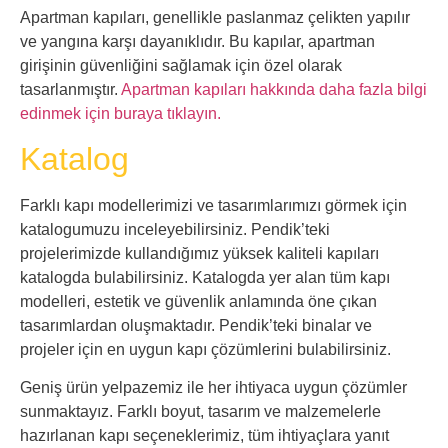
Apartman kapıları, genellikle paslanmaz çelikten yapılır
ve yangına karşı dayanıklıdır. Bu kapılar, apartman
girişinin güvenliğini sağlamak için özel olarak
tasarlanmıştır.
Apartman kapıları hakkında daha fazla bilgi
edinmek için buraya tıklayın.
Katalog
Farklı kapı modellerimizi ve tasarımlarımızı görmek için
katalogumuzu inceleyebilirsiniz. Pendik’teki
projelerimizde kullandığımız yüksek kaliteli kapıları
katalogda bulabilirsiniz. Katalogda yer alan tüm kapı
modelleri, estetik ve güvenlik anlamında öne çıkan
tasarımlardan oluşmaktadır. Pendik’teki binalar ve
projeler için en uygun kapı çözümlerini bulabilirsiniz.
Geniş ürün yelpazemiz ile her ihtiyaca uygun çözümler
sunmaktayız. Farklı boyut, tasarım ve malzemelerle
hazırlanan kapı seçeneklerimiz, tüm ihtiyaçlara yanıt