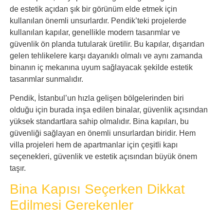
de estetik açıdan şık bir görünüm elde etmek için
kullanılan önemli unsurlardır. Pendik’teki projelerde
kullanılan kapılar, genellikle modern tasarımlar ve
güvenlik ön planda tutularak üretilir. Bu kapılar, dışarıdan
gelen tehlikelere karşı dayanıklı olmalı ve aynı zamanda
binanın iç mekanına uyum sağlayacak şekilde estetik
tasarımlar sunmalıdır.
Pendik, İstanbul’un hızla gelişen bölgelerinden biri
olduğu için burada inşa edilen binalar, güvenlik açısından
yüksek standartlara sahip olmalıdır. Bina kapıları, bu
güvenliği sağlayan en önemli unsurlardan biridir. Hem
villa projeleri hem de apartmanlar için çeşitli kapı
seçenekleri, güvenlik ve estetik açısından büyük önem
taşır.
Bina Kapısı Seçerken Dikkat
Edilmesi Gerekenler