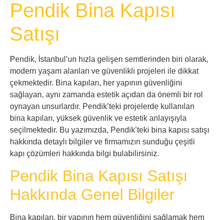
Pendik Bina Kapısı
Satışı
Pendik, İstanbul’un hızla gelişen semtlerinden biri olarak,
modern yaşam alanları ve güvenlikli projeleri ile dikkat
çekmektedir. Bina kapıları, her yapının güvenliğini
sağlayan, aynı zamanda estetik açıdan da önemli bir rol
oynayan unsurlardır. Pendik’teki projelerde kullanılan
bina kapıları, yüksek güvenlik ve estetik anlayışıyla
seçilmektedir. Bu yazımızda, Pendik’teki bina kapısı satışı
hakkında detaylı bilgiler ve firmamızın sunduğu çeşitli
kapı çözümleri hakkında bilgi bulabilirsiniz.
Pendik Bina Kapısı Satışı
Hakkında Genel Bilgiler
Bina kapıları, bir yapının hem güvenliğini sağlamak hem