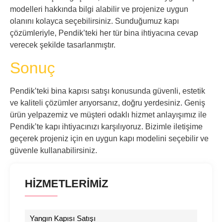
modelleri hakkında bilgi alabilir ve projenize uygun
olanını kolayca seçebilirsiniz. Sunduğumuz kapı
çözümleriyle, Pendik’teki her tür bina ihtiyacına cevap
verecek şekilde tasarlanmıştır.
Sonuç
Pendik’teki bina kapısı satışı konusunda güvenli, estetik
ve kaliteli çözümler arıyorsanız, doğru yerdesiniz. Geniş
ürün yelpazemiz ve müşteri odaklı hizmet anlayışımız ile
Pendik’te kapı ihtiyacınızı karşılıyoruz. Bizimle iletişime
geçerek projeniz için en uygun kapı modelini seçebilir ve
güvenle kullanabilirsiniz.
HİZMETLERİMİZ
Yangın Kapısı Satışı