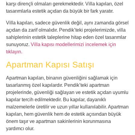
karşı dirençli olmaları gerekmektedir. Villa kapıları, özel
tasarımlarla estetik açıdan da büyük bir fark yaratır.
Villa kapıları, sadece güvenlik değil, aynı zamanda görsel
açıdan da zarif olmalıdır. Pendik’teki projelerimizde, villa
sahiplerinin estetik taleplerine hitap eden özel tasarımlar
sunuyoruz.
Villa kapısı modellerimizi incelemek için
tıklayın.
Apartman Kapısı Satışı
Apartman kapıları, binanın güvenliğini sağlamak için
tasarlanmış özel kapılardır. Pendik’teki apartman
projelerinde, güvenliği sağlayan ve estetik açıdan uyumlu
kapılar tercih edilmektedir. Bu kapılar, dayanıklı
malzemelerle üretilir ve uzun yıllar kullanılabilir. Apartman
kapıları, hem güvenlik hem de estetik açısından büyük
önem taşır ve apartman sakinlerinin korunmasına
yardımcı olur.