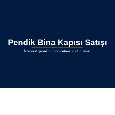
Pendik Bina Kapısı Satışı
İstanbul geneli bütün ilçelere 7/24 hizmet.