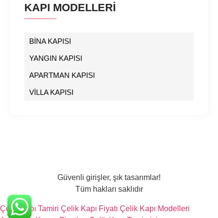
KAPI MODELLERİ
BİNA KAPISI
YANGIN KAPISI
APARTMAN KAPISI
VİLLA KAPISI
Güvenli girişler, şık tasarımlar!
Tüm hakları saklıdır
Çelik Kapı Tamiri
Çelik Kapı Fiyatı
Çelik Kapı Modelleri