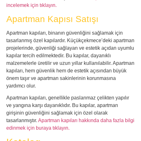
incelemek için tıklayın.
Apartman Kapısı Satışı
Apartman kapıları, binanın güvenliğini sağlamak için
tasarlanmış özel kapılardır. Küçükçekmece’deki apartman
projelerinde, güvenliği sağlayan ve estetik açıdan uyumlu
kapılar tercih edilmektedir. Bu kapılar, dayanıklı
malzemelerle üretilir ve uzun yıllar kullanılabilir. Apartman
kapıları, hem güvenlik hem de estetik açısından büyük
önem taşır ve apartman sakinlerinin korunmasına
yardımcı olur.
Apartman kapıları, genellikle paslanmaz çelikten yapılır
ve yangına karşı dayanıklıdır. Bu kapılar, apartman
girişinin güvenliğini sağlamak için özel olarak
tasarlanmıştır.
Apartman kapıları hakkında daha fazla bilgi
edinmek için buraya tıklayın.