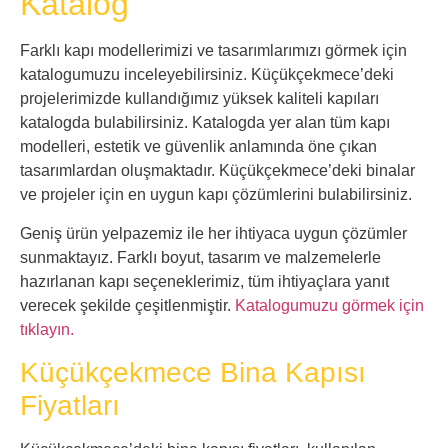
Katalog
Farklı kapı modellerimizi ve tasarımlarımızı görmek için
katalogumuzu inceleyebilirsiniz. Küçükçekmece’deki
projelerimizde kullandığımız yüksek kaliteli kapıları
katalogda bulabilirsiniz. Katalogda yer alan tüm kapı
modelleri, estetik ve güvenlik anlamında öne çıkan
tasarımlardan oluşmaktadır. Küçükçekmece’deki binalar
ve projeler için en uygun kapı çözümlerini bulabilirsiniz.
Geniş ürün yelpazemiz ile her ihtiyaca uygun çözümler
sunmaktayız. Farklı boyut, tasarım ve malzemelerle
hazırlanan kapı seçeneklerimiz, tüm ihtiyaçlara yanıt
verecek şekilde çeşitlenmiştir.
Katalogumuzu görmek için
tıklayın.
Küçükçekmece Bina Kapısı
Fiyatları