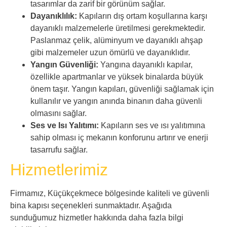
tasarımlar da zarif bir görünüm sağlar.
Dayanıklılık:
Kapıların dış ortam koşullarına karşı
dayanıklı malzemelerle üretilmesi gerekmektedir.
Paslanmaz çelik, alüminyum ve dayanıklı ahşap
gibi malzemeler uzun ömürlü ve dayanıklıdır.
Yangın Güvenliği:
Yangına dayanıklı kapılar,
özellikle apartmanlar ve yüksek binalarda büyük
önem taşır. Yangın kapıları, güvenliği sağlamak için
kullanılır ve yangın anında binanın daha güvenli
olmasını sağlar.
Ses ve Isı Yalıtımı:
Kapıların ses ve ısı yalıtımına
sahip olması iç mekanın konforunu artırır ve enerji
tasarrufu sağlar.
Hizmetlerimiz
Firmamız, Küçükçekmece bölgesinde kaliteli ve güvenli
bina kapısı seçenekleri sunmaktadır. Aşağıda
sunduğumuz hizmetler hakkında daha fazla bilgi