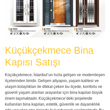
Küçükçekmece Bina
Kapısı Satışı
Küçükçekmece, İstanbul’un hızla gelişen ve modernleşen
ilçelerinden biridir. Gelişen altyapısı, yaşam kalitesi ve
ulaşım kolaylıkları ile dikkat çeken bu ilçede, konforlu ve
güvenli yaşam alanları arayanlar için bina kapıları büyük
önem taşımaktadır. Küçükçekmece’deki projelerde
kullanılan bina kapıları, estetik, güvenlik ve dayanıklılık