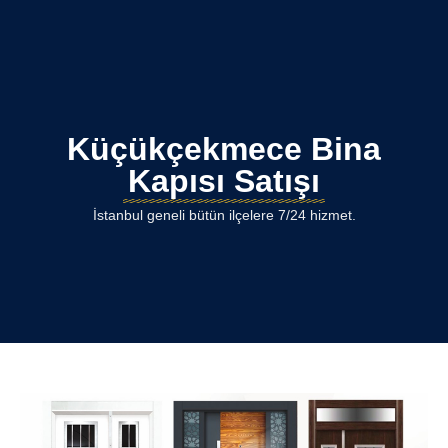
Küçükçekmece Bina
Kapısı Satışı
İstanbul geneli bütün ilçelere 7/24 hizmet.