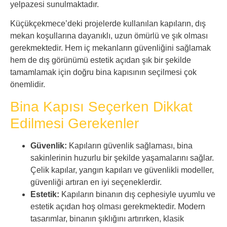
yelpazesi sunulmaktadır.
Küçükçekmece’deki projelerde kullanılan kapıların, dış
mekan koşullarına dayanıklı, uzun ömürlü ve şık olması
gerekmektedir. Hem iç mekanların güvenliğini sağlamak
hem de dış görünümü estetik açıdan şık bir şekilde
tamamlamak için doğru bina kapısının seçilmesi çok
önemlidir.
Bina Kapısı Seçerken Dikkat
Edilmesi Gerekenler
Güvenlik:
Kapıların güvenlik sağlaması, bina
sakinlerinin huzurlu bir şekilde yaşamalarını sağlar.
Çelik kapılar, yangın kapıları ve güvenlikli modeller,
güvenliği artıran en iyi seçeneklerdir.
Estetik:
Kapıların binanın dış cephesiyle uyumlu ve
estetik açıdan hoş olması gerekmektedir. Modern
tasarımlar, binanın şıklığını artırırken, klasik