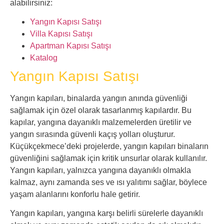
alabilirsiniz:
Yangın Kapısı Satışı
Villa Kapısı Satışı
Apartman Kapısı Satışı
Katalog
Yangın Kapısı Satışı
Yangın kapıları, binalarda yangın anında güvenliği
sağlamak için özel olarak tasarlanmış kapılardır. Bu
kapılar, yangına dayanıklı malzemelerden üretilir ve
yangın sırasında güvenli kaçış yolları oluşturur.
Küçükçekmece’deki projelerde, yangın kapıları binaların
güvenliğini sağlamak için kritik unsurlar olarak kullanılır.
Yangın kapıları, yalnızca yangına dayanıklı olmakla
kalmaz, aynı zamanda ses ve ısı yalıtımı sağlar, böylece
yaşam alanlarını konforlu hale getirir.
Yangın kapıları, yangına karşı belirli sürelerle dayanıklı