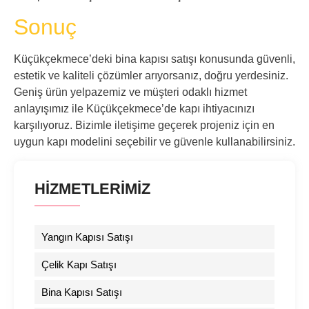
Sonuç
Küçükçekmece’deki bina kapısı satışı konusunda güvenli,
estetik ve kaliteli çözümler arıyorsanız, doğru yerdesiniz.
Geniş ürün yelpazemiz ve müşteri odaklı hizmet
anlayışımız ile Küçükçekmece’de kapı ihtiyacınızı
karşılıyoruz. Bizimle iletişime geçerek projeniz için en
uygun kapı modelini seçebilir ve güvenle kullanabilirsiniz.
HİZMETLERİMİZ
Yangın Kapısı Satışı
Çelik Kapı Satışı
Bina Kapısı Satışı