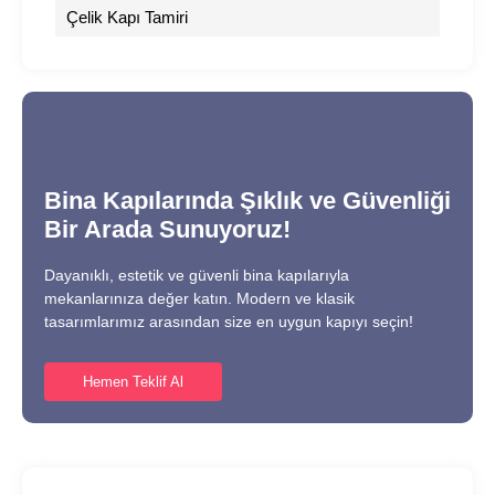
Çelik Kapı Tamiri
Bina Kapılarında Şıklık ve Güvenliği
Bir Arada Sunuyoruz!
Dayanıklı, estetik ve güvenli bina kapılarıyla
mekanlarınıza değer katın. Modern ve klasik
tasarımlarımız arasından size en uygun kapıyı seçin!
Hemen Teklif Al