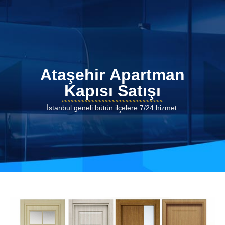
Ataşehir Apartman
Kapısı Satışı
İstanbul geneli bütün ilçelere 7/24 hizmet.