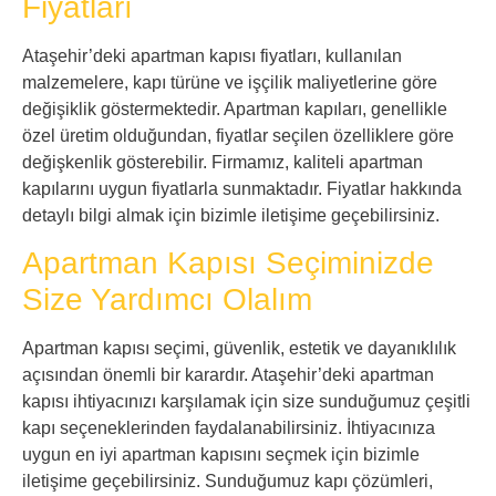
Fiyatları
Ataşehir’deki apartman kapısı fiyatları, kullanılan
malzemelere, kapı türüne ve işçilik maliyetlerine göre
değişiklik göstermektedir. Apartman kapıları, genellikle
özel üretim olduğundan, fiyatlar seçilen özelliklere göre
değişkenlik gösterebilir. Firmamız, kaliteli apartman
kapılarını uygun fiyatlarla sunmaktadır. Fiyatlar hakkında
detaylı bilgi almak için bizimle iletişime geçebilirsiniz.
Apartman Kapısı Seçiminizde
Size Yardımcı Olalım
Apartman kapısı seçimi, güvenlik, estetik ve dayanıklılık
açısından önemli bir karardır. Ataşehir’deki apartman
kapısı ihtiyacınızı karşılamak için size sunduğumuz çeşitli
kapı seçeneklerinden faydalanabilirsiniz. İhtiyacınıza
uygun en iyi apartman kapısını seçmek için bizimle
iletişime geçebilirsiniz. Sunduğumuz kapı çözümleri,