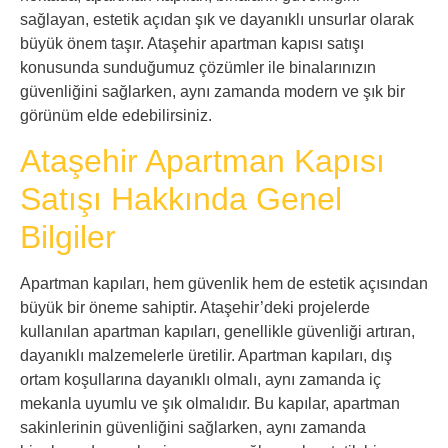
sağlayan, estetik açıdan şık ve dayanıklı unsurlar olarak
büyük önem taşır. Ataşehir apartman kapısı satışı
konusunda sunduğumuz çözümler ile binalarınızın
güvenliğini sağlarken, aynı zamanda modern ve şık bir
görünüm elde edebilirsiniz.
Ataşehir Apartman Kapısı
Satışı Hakkında Genel
Bilgiler
Apartman kapıları, hem güvenlik hem de estetik açısından
büyük bir öneme sahiptir. Ataşehir’deki projelerde
kullanılan apartman kapıları, genellikle güvenliği artıran,
dayanıklı malzemelerle üretilir. Apartman kapıları, dış
ortam koşullarına dayanıklı olmalı, aynı zamanda iç
mekanla uyumlu ve şık olmalıdır. Bu kapılar, apartman
sakinlerinin güvenliğini sağlarken, aynı zamanda