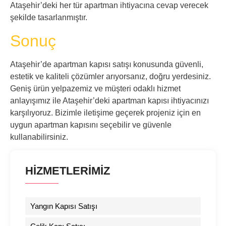
Ataşehir’deki her tür apartman ihtiyacına cevap verecek
şekilde tasarlanmıştır.
Sonuç
Ataşehir’de apartman kapısı satışı konusunda güvenli,
estetik ve kaliteli çözümler arıyorsanız, doğru yerdesiniz.
Geniş ürün yelpazemiz ve müşteri odaklı hizmet
anlayışımız ile Ataşehir’deki apartman kapısı ihtiyacınızı
karşılıyoruz. Bizimle iletişime geçerek projeniz için en
uygun apartman kapısını seçebilir ve güvenle
kullanabilirsiniz.
HİZMETLERİMİZ
Yangın Kapısı Satışı