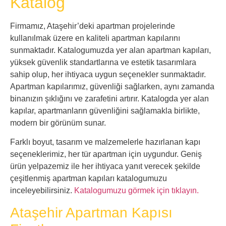
Katalog
Firmamız, Ataşehir’deki apartman projelerinde
kullanılmak üzere en kaliteli apartman kapılarını
sunmaktadır. Katalogumuzda yer alan apartman kapıları,
yüksek güvenlik standartlarına ve estetik tasarımlara
sahip olup, her ihtiyaca uygun seçenekler sunmaktadır.
Apartman kapılarımız, güvenliği sağlarken, aynı zamanda
binanızın şıklığını ve zarafetini artırır. Katalogda yer alan
kapılar, apartmanların güvenliğini sağlamakla birlikte,
modern bir görünüm sunar.
Farklı boyut, tasarım ve malzemelerle hazırlanan kapı
seçeneklerimiz, her tür apartman için uygundur. Geniş
ürün yelpazemiz ile her ihtiyaca yanıt verecek şekilde
çeşitlenmiş apartman kapıları katalogumuzu
inceleyebilirsiniz.
Katalogumuzu görmek için tıklayın.
Ataşehir Apartman Kapısı