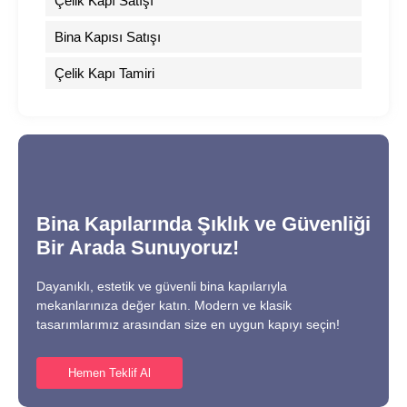
Çelik Kapı Satışı
Bina Kapısı Satışı
Çelik Kapı Tamiri
Bina Kapılarında Şıklık ve Güvenliği
Bir Arada Sunuyoruz!
Dayanıklı, estetik ve güvenli bina kapılarıyla
mekanlarınıza değer katın. Modern ve klasik
tasarımlarımız arasından size en uygun kapıyı seçin!
Hemen Teklif Al