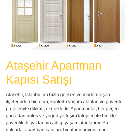
Ataşehir Apartman
Kapısı Satışı
Ataşehir, İstanbul’un hızla gelişen ve modernleşen
ilçelerinden biri olup, konforlu yaşam alanları ve güvenli
projeleriyle dikkat çekmektedir. Apartmanlar, her geçen
gün artan nüfus ve yoğun yerleşim talepleri ile birlikte
güvenlik ihtiyaçlarının arttığı yaşam alanlarıdır. Bu
noktada, apartman kapıları, binaların güvenliğini