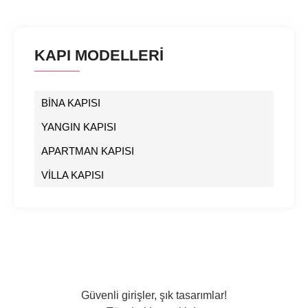
KAPI MODELLERİ
BİNA KAPISI
YANGIN KAPISI
APARTMAN KAPISI
VİLLA KAPISI
Güvenli girişler, şık tasarımlar!