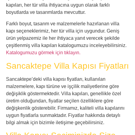
kapıları, her tür villa ihtiyacına uygun olarak farklı
boyutlarda ve tasarımlarda mevcuttur.
Farklı boyut, tasarım ve malzemelerle hazırlanan villa
kapı seçeneklerimiz, her tür villa için uygundur. Geniş
ürün yelpazemiz ile her ihtiyaca yanıt verecek şekilde
çeşitlenmiş villa kapıları katalogumuzu inceleyebilirsiniz.
Katalogumuzu görmek için tıklayın.
Sancaktepe Villa Kapısı Fiyatları
Sancaktepe’deki villa kapısı fiyatları, kullanılan
malzemelere, kapı türüne ve işçilik maliyetlerine göre
değişiklik göstermektedir. Villa kapıları, genellikle özel
üretim olduğundan, fiyatlar seçilen özelliklere göre
değişkenlik gösterebilir. Firmamız, kaliteli villa kapılarını
uygun fiyatlarla sunmaktadır. Fiyatlar hakkında detaylı
bilgi almak için bizimle iletişime geçebilirsiniz.