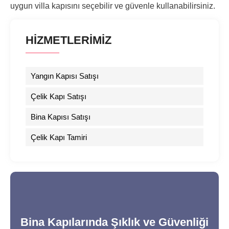
uygun villa kapısını seçebilir ve güvenle kullanabilirsiniz.
HİZMETLERİMİZ
Yangın Kapısı Satışı
Çelik Kapı Satışı
Bina Kapısı Satışı
Çelik Kapı Tamiri
Bina Kapılarında Şıklık ve Güvenliği