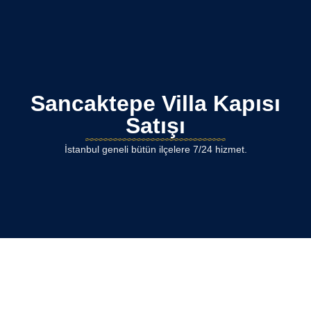
Sancaktepe Villa Kapısı
Satışı
İstanbul geneli bütün ilçelere 7/24 hizmet.