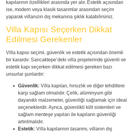
kapılarının özellikleri arasında yer alır. Estetik açısından
ise, modern veya klasik tasarımlar arasından seçim
yaparak villanızın dış mekanına şıklık katabilirsiniz.
Villa Kapısı Seçerken Dikkat
Edilmesi Gerekenler
Villa kapısı seçimi, güvenlik ve estetik açısından önemli
bir karardır. Sancaktepe’deki villa projelerinde güvenli ve
estetik kapı seçerken dikkat edilmesi gereken bazı
unsurlar şunlardır:
Güvenlik:
Villa kapıları, hırsızlık ve diğer tehditlere
karşı sağlam olmalıdır. Çelik, alüminyum gibi
dayanıklı malzemeler, güvenliği sağlamak için ideal
seçeneklerdir. Ayrıca, güvenlikli kilit sistemleri ve
sağlam menteşe yapıları ile kapıların güvenliği
artırılmalıdır.
Estetik:
Villa kapılarının tasarımı, villanın dış