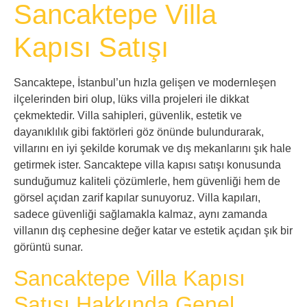
Sancaktepe Villa
Kapısı Satışı
Sancaktepe, İstanbul’un hızla gelişen ve modernleşen
ilçelerinden biri olup, lüks villa projeleri ile dikkat
çekmektedir. Villa sahipleri, güvenlik, estetik ve
dayanıklılık gibi faktörleri göz önünde bulundurarak,
villarını en iyi şekilde korumak ve dış mekanlarını şık hale
getirmek ister. Sancaktepe villa kapısı satışı konusunda
sunduğumuz kaliteli çözümlerle, hem güvenliği hem de
görsel açıdan zarif kapılar sunuyoruz. Villa kapıları,
sadece güvenliği sağlamakla kalmaz, aynı zamanda
villanın dış cephesine değer katar ve estetik açıdan şık bir
görüntü sunar.
Sancaktepe Villa Kapısı
Satışı Hakkında Genel