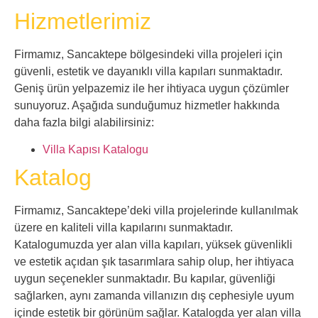
Hizmetlerimiz
Firmamız, Sancaktepe bölgesindeki villa projeleri için
güvenli, estetik ve dayanıklı villa kapıları sunmaktadır.
Geniş ürün yelpazemiz ile her ihtiyaca uygun çözümler
sunuyoruz. Aşağıda sunduğumuz hizmetler hakkında
daha fazla bilgi alabilirsiniz:
Villa Kapısı Katalogu
Katalog
Firmamız, Sancaktepe’deki villa projelerinde kullanılmak
üzere en kaliteli villa kapılarını sunmaktadır.
Katalogumuzda yer alan villa kapıları, yüksek güvenlikli
ve estetik açıdan şık tasarımlara sahip olup, her ihtiyaca
uygun seçenekler sunmaktadır. Bu kapılar, güvenliği
sağlarken, aynı zamanda villanızın dış cephesiyle uyum
içinde estetik bir görünüm sağlar. Katalogda yer alan villa