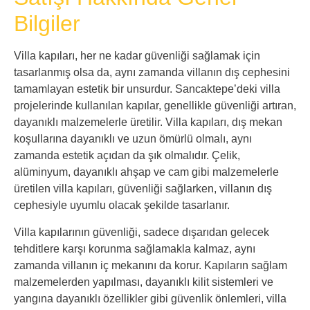
Bilgiler
Villa kapıları, her ne kadar güvenliği sağlamak için
tasarlanmış olsa da, aynı zamanda villanın dış cephesini
tamamlayan estetik bir unsurdur. Sancaktepe’deki villa
projelerinde kullanılan kapılar, genellikle güvenliği artıran,
dayanıklı malzemelerle üretilir. Villa kapıları, dış mekan
koşullarına dayanıklı ve uzun ömürlü olmalı, aynı
zamanda estetik açıdan da şık olmalıdır. Çelik,
alüminyum, dayanıklı ahşap ve cam gibi malzemelerle
üretilen villa kapıları, güvenliği sağlarken, villanın dış
cephesiyle uyumlu olacak şekilde tasarlanır.
Villa kapılarının güvenliği, sadece dışarıdan gelecek
tehditlere karşı korunma sağlamakla kalmaz, aynı
zamanda villanın iç mekanını da korur. Kapıların sağlam
malzemelerden yapılması, dayanıklı kilit sistemleri ve
yangına dayanıklı özellikler gibi güvenlik önlemleri, villa